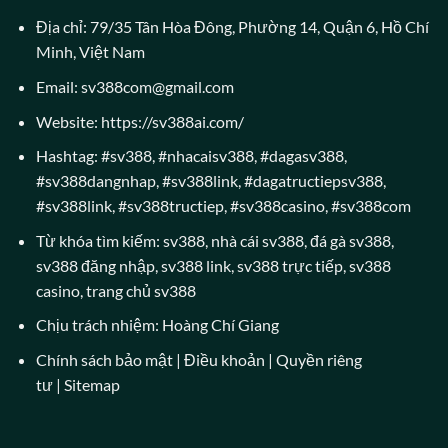
Địa chỉ: 79/35 Tân Hòa Đông, Phường 14, Quận 6, Hồ Chí
Minh, Việt Nam
Email:
sv388com@gmail.com
Website: https://sv388ai.com/
Hashtag:
#sv388, #nhacaisv388, #dagasv388,
#sv388dangnhap, #sv388link, #dagatructiepsv388,
#sv388link, #sv388tructiep, #sv388casino, #sv388com
Từ khóa tìm kiếm: sv388, nhà cái sv388, đá gà sv388,
sv388 đăng nhập, sv388 link, sv388 trực tiếp, sv388
casino, trang chủ sv388
Chịu trách nhiệm:
Hoàng Chí Giang
Chính sách bảo mật
|
Điều khoản
|
Quyền riêng
tư
|
Sitemap