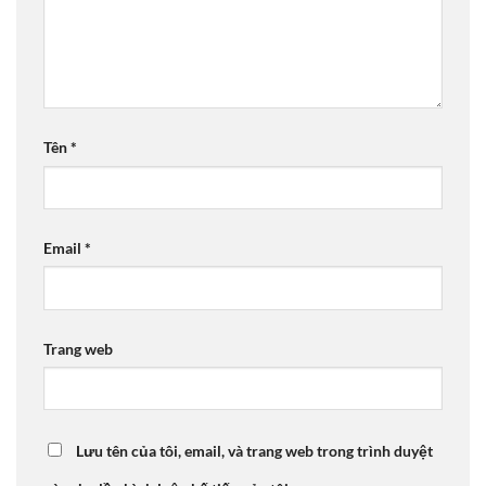
Tên
*
Email
*
Trang web
Lưu tên của tôi, email, và trang web trong trình duyệt