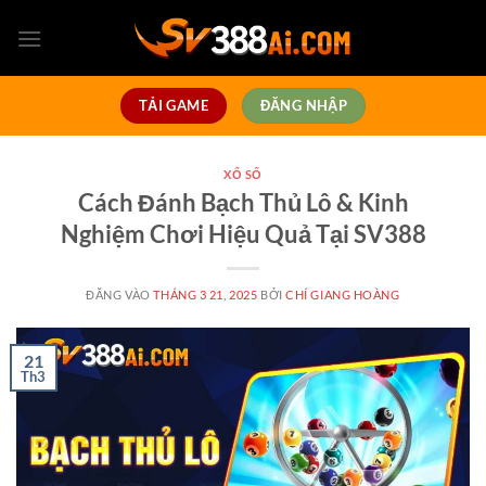
Bỏ
qua
nội
dung
TẢI GAME
ĐĂNG NHẬP
XỔ SỐ
Cách Đánh Bạch Thủ Lô & Kinh
Nghiệm Chơi Hiệu Quả Tại SV388
ĐĂNG VÀO
THÁNG 3 21, 2025
BỞI
CHÍ GIANG HOÀNG
21
Th3