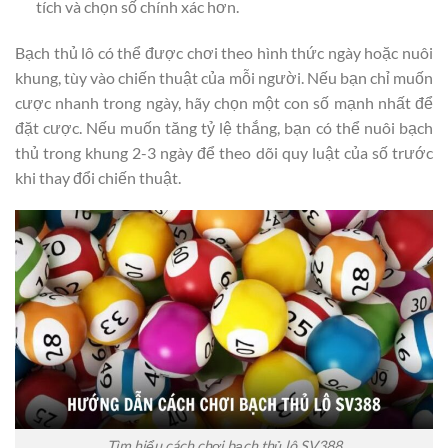
tích và chọn số chính xác hơn.
Bạch thủ lô có thể được chơi theo hình thức ngày hoặc nuôi
khung, tùy vào chiến thuật của mỗi người. Nếu bạn chỉ muốn
cược nhanh trong ngày, hãy chọn một con số mạnh nhất để
đặt cược. Nếu muốn tăng tỷ lệ thắng, bạn có thể nuôi bạch
thủ trong khung 2-3 ngày để theo dõi quy luật của số trước
khi thay đổi chiến thuật.
Tìm hiểu cách chơi bạch thủ lô SV388