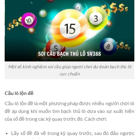
Một số kinh nghiệm soi cầu giúp người chơi dự đoán bạch thủ lô
cực chuẩn
Cầu lô lộn đề
Cầu lô lộn đề là một phương pháp được nhiều người chơi lô
đề áp dụng khi muốn tìm bạch thủ lô dựa vào sự xuất hiện
của số đề trong các kỳ quay trước đó. Cách chơi:
Lấy số đề đã về trong kỳ quay trước, sau đó đảo ngược