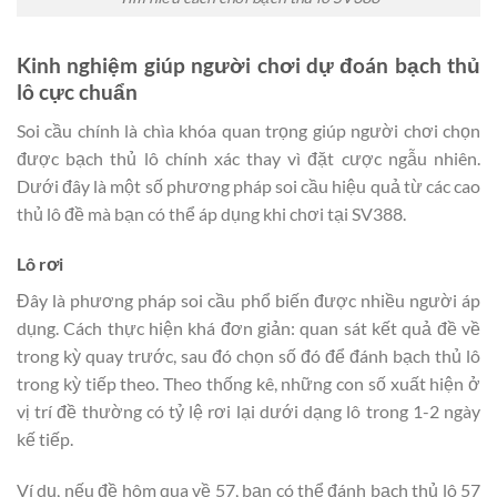
Kinh nghiệm giúp người chơi dự đoán bạch thủ
lô cực chuẩn
Soi cầu chính là chìa khóa quan trọng giúp người chơi chọn
được bạch thủ lô chính xác thay vì đặt cược ngẫu nhiên.
Dưới đây là một số phương pháp soi cầu hiệu quả từ các cao
thủ lô đề mà bạn có thể áp dụng khi chơi tại SV388.
Lô rơi
Đây là phương pháp soi cầu phổ biến được nhiều người áp
dụng. Cách thực hiện khá đơn giản: quan sát kết quả đề về
trong kỳ quay trước, sau đó chọn số đó để đánh bạch thủ lô
trong kỳ tiếp theo. Theo thống kê, những con số xuất hiện ở
vị trí đề thường có tỷ lệ rơi lại dưới dạng lô trong 1-2 ngày
kế tiếp.
Ví dụ, nếu đề hôm qua về 57, bạn có thể đánh bạch thủ lô 57