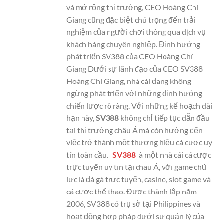
và mở rộng thị trường, CEO Hoàng Chí
Giang cũng đặc biệt chú trọng đến trải
nghiệm của người chơi thông qua dịch vụ
khách hàng chuyên nghiệp. Định hướng
phát triển SV388 của CEO Hoàng Chí
Giang Dưới sự lãnh đạo của CEO SV388
Hoàng Chí Giang, nhà cái đang không
ngừng phát triển với những định hướng
chiến lược rõ ràng. Với những kế hoạch dài
hạn này,
SV388
không chỉ tiếp tục dẫn đầu
tại thị trường châu Á mà còn hướng đến
việc trở thành một thương hiệu cá cược uy
tín toàn cầu.
SV388
là một nhà cái cá cược
trực tuyến uy tín tại châu Á, với game chủ
lực là đá gà trực tuyến, casino, slot game và
cá cược thể thao. Được thành lập năm
2006, SV388 có trụ sở tại Philippines và
hoạt động hợp pháp dưới sự quản lý của